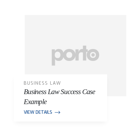
BUSINESS LAW
Business Law Success Case
Example
VIEW DETAILS