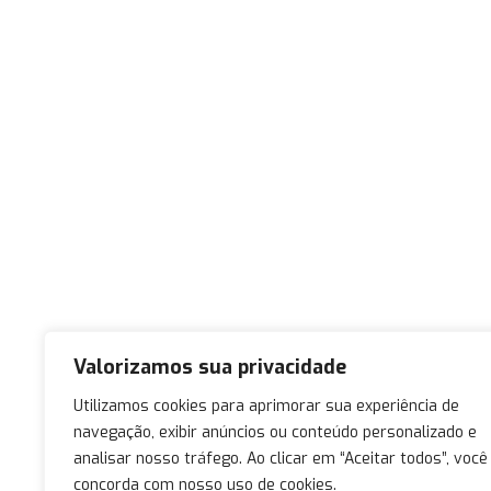
Valorizamos sua privacidade
Utilizamos cookies para aprimorar sua experiência de
navegação, exibir anúncios ou conteúdo personalizado e
analisar nosso tráfego. Ao clicar em “Aceitar todos”, você
concorda com nosso uso de cookies.