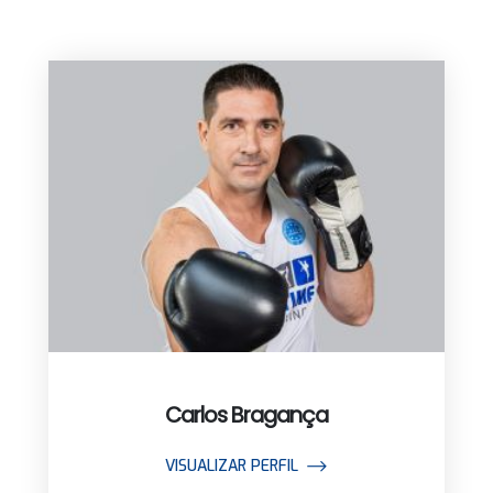
Carlos Bragança
VISUALIZAR PERFIL