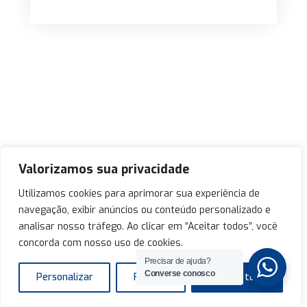
Valorizamos sua privacidade
Utilizamos cookies para aprimorar sua experiência de
navegação, exibir anúncios ou conteúdo personalizado e
analisar nosso tráfego. Ao clicar em “Aceitar todos”, você
concorda com nosso uso de cookies.
Precisar de ajuda?
Converse conosco
Personalizar
Rejeitar
Aceitar tudo