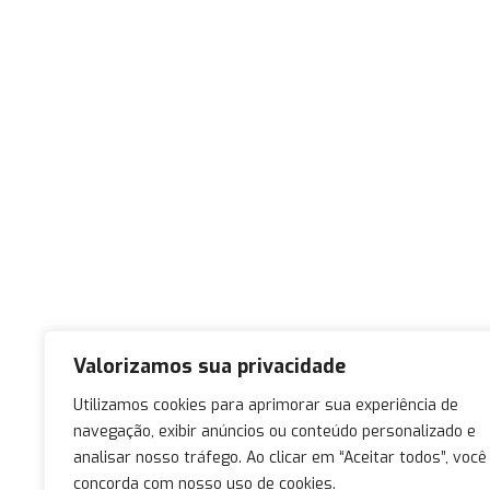
Valorizamos sua privacidade
Utilizamos cookies para aprimorar sua experiência de
navegação, exibir anúncios ou conteúdo personalizado e
analisar nosso tráfego. Ao clicar em “Aceitar todos”, você
concorda com nosso uso de cookies.