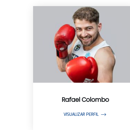
Rafael Colombo
VISUALIZAR PERFIL