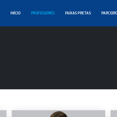
INÍCIO
PROFESSORES
FAIXAS PRETAS
PARCEIR