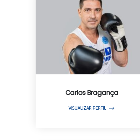
Carlos Bragança
VISUALIZAR PERFIL