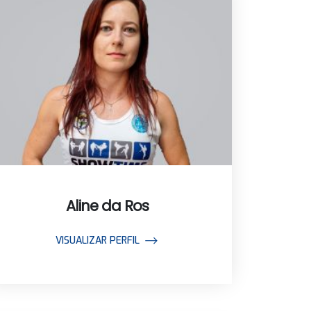
Aline da Ros
VISUALIZAR PERFIL