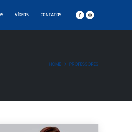
OS
VÍDEOS
CONTATOS
HOME
PROFESSORES