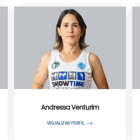
Andressa Venturim
VISUALIZAR PERFIL