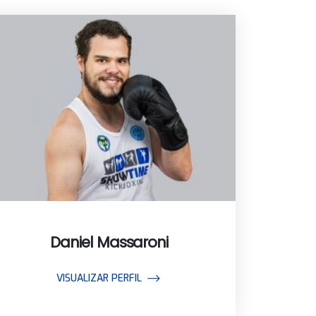
Daniel Massaroni
VISUALIZAR PERFIL