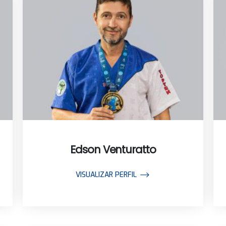
Edson Venturatto
VISUALIZAR PERFIL