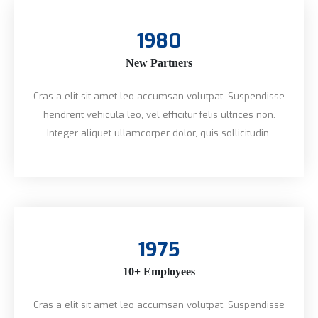
1980
New Partners
Cras a elit sit amet leo accumsan volutpat. Suspendisse
hendrerit vehicula leo, vel efficitur felis ultrices non.
Integer aliquet ullamcorper dolor, quis sollicitudin.
1975
10+ Employees
Cras a elit sit amet leo accumsan volutpat. Suspendisse