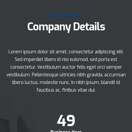
OUR DIFFERENCE
Company Details
Lorem ipsum dolor sit amet, consectetur adipiscing elit.
Sed imperdiet libero id nisi euismod, sed porta est
consectetur. Vestibulum auctor felis eget orci semper
vestibulum. Pellentesque ultricies nibh gravida, accumsan
libero luctus, molestie nunc. In nibh ipsum, blandit id
faucibus ac, finibus vitae dui.
50
+