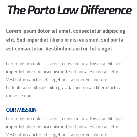
About Us
The Porto Law Difference
Lorem ipsum dolor sit amet, consectetur adipiscing
elit. Sed imperdiet libero id nisi euismod, sed porta
est consectetur. Vestibulum auctor felis eget.
Lorem ipsum dolor sit amet, consectetur adipiscing elit. Sed
imperdiet libero id nisi euismod, sed porta est consectetur.
Vestibulum auctor felis eget orci semper vestibulum.
Pellentesque ultricies nibh gravida, accumsan libero luctus,
molestie nunc.
OUR MISSION
Lorem ipsum dolor sit amet, consectetur adipiscing elit. Sed
imperdiet libero id nisi euismod, sed porta est consectetur.
Vestibulum auctor felis eget orci semper vestibulum.