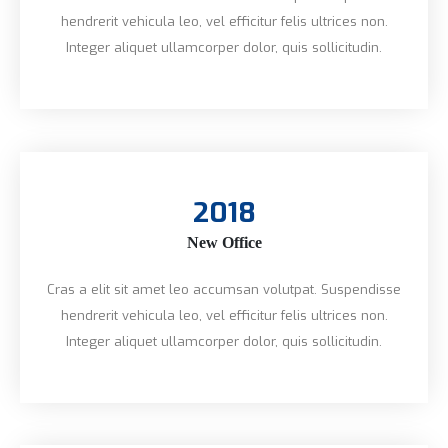
hendrerit vehicula leo, vel efficitur felis ultrices non.
Integer aliquet ullamcorper dolor, quis sollicitudin.
2018
New Office
Cras a elit sit amet leo accumsan volutpat. Suspendisse
hendrerit vehicula leo, vel efficitur felis ultrices non.
Integer aliquet ullamcorper dolor, quis sollicitudin.