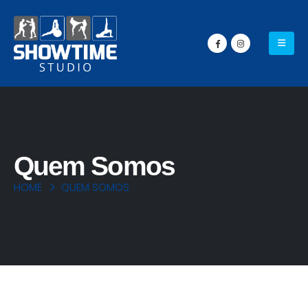
Quem Somos
HOME
QUEM SOMOS