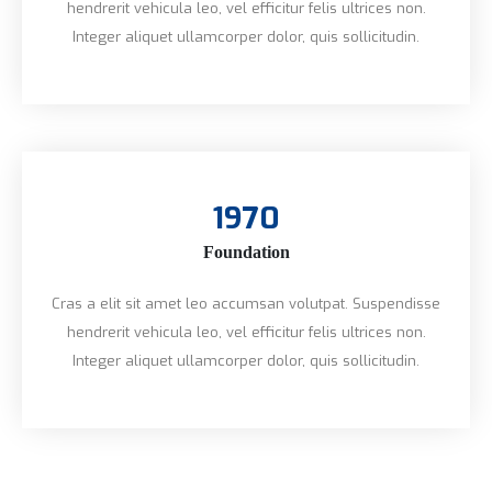
hendrerit vehicula leo, vel efficitur felis ultrices non.
Integer aliquet ullamcorper dolor, quis sollicitudin.
1970
Foundation
Cras a elit sit amet leo accumsan volutpat. Suspendisse
hendrerit vehicula leo, vel efficitur felis ultrices non.
Integer aliquet ullamcorper dolor, quis sollicitudin.