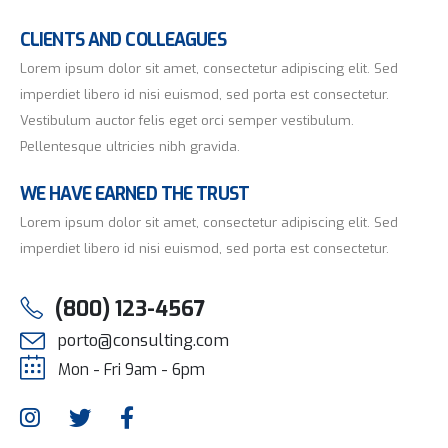
CLIENTS AND COLLEAGUES
Lorem ipsum dolor sit amet, consectetur adipiscing elit. Sed
imperdiet libero id nisi euismod, sed porta est consectetur.
Vestibulum auctor felis eget orci semper vestibulum.
Pellentesque ultricies nibh gravida.
WE HAVE EARNED THE TRUST
Lorem ipsum dolor sit amet, consectetur adipiscing elit. Sed
imperdiet libero id nisi euismod, sed porta est consectetur.
(800) 123-4567
porto@consulting.com
Mon - Fri 9am - 6pm