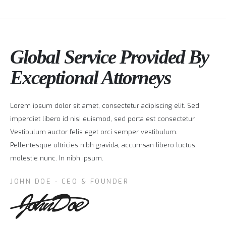
Global Service Provided By
Exceptional Attorneys
Lorem ipsum dolor sit amet, consectetur adipiscing elit. Sed
imperdiet libero id nisi euismod, sed porta est consectetur.
Vestibulum auctor felis eget orci semper vestibulum.
Pellentesque ultricies nibh gravida, accumsan libero luctus,
molestie nunc. In nibh ipsum.
JOHN DOE - CEO & FOUNDER