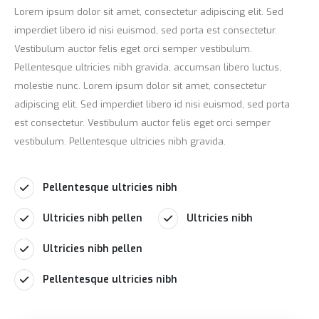
Lorem ipsum dolor sit amet, consectetur adipiscing elit. Sed
imperdiet libero id nisi euismod, sed porta est consectetur.
Vestibulum auctor felis eget orci semper vestibulum.
Pellentesque ultricies nibh gravida, accumsan libero luctus,
molestie nunc. Lorem ipsum dolor sit amet, consectetur
adipiscing elit. Sed imperdiet libero id nisi euismod, sed porta
est consectetur. Vestibulum auctor felis eget orci semper
vestibulum. Pellentesque ultricies nibh gravida.
Pellentesque ultricies nibh
Ultricies nibh pellen
Ultricies nibh
Ultricies nibh pellen
Pellentesque ultricies nibh