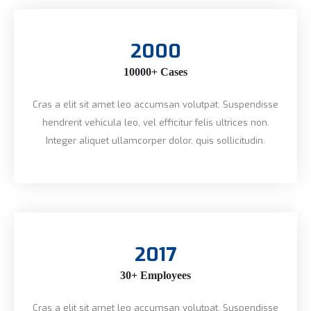
2000
10000+ Cases
Cras a elit sit amet leo accumsan volutpat. Suspendisse
hendrerit vehicula leo, vel efficitur felis ultrices non.
Integer aliquet ullamcorper dolor, quis sollicitudin.
2017
30+ Employees
Cras a elit sit amet leo accumsan volutpat. Suspendisse