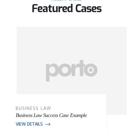
Featured Cases
BUSINESS LAW
Business Law Success Case Example
VIEW DETAILS