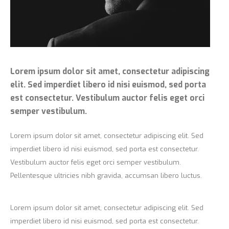
Lorem ipsum dolor sit amet, consectetur adipiscing
elit. Sed imperdiet libero id nisi euismod, sed porta
est consectetur. Vestibulum auctor felis eget orci
semper vestibulum.
Lorem ipsum dolor sit amet, consectetur adipiscing elit. Sed
imperdiet libero id nisi euismod, sed porta est consectetur.
Vestibulum auctor felis eget orci semper vestibulum.
Pellentesque ultricies nibh gravida, accumsan libero luctus.
Lorem ipsum dolor sit amet, consectetur adipiscing elit. Sed
imperdiet libero id nisi euismod, sed porta est consectetur.