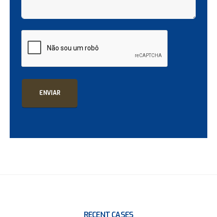
ENVIAR
RECENT CASES