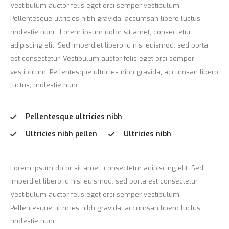
Vestibulum auctor felis eget orci semper vestibulum.
Pellentesque ultricies nibh gravida, accumsan libero luctus,
molestie nunc. Lorem ipsum dolor sit amet, consectetur
adipiscing elit. Sed imperdiet libero id nisi euismod, sed porta
est consectetur. Vestibulum auctor felis eget orci semper
vestibulum. Pellentesque ultricies nibh gravida, accumsan libero
luctus, molestie nunc.
Pellentesque ultricies nibh
Ultricies nibh pellen
Ultricies nibh
Lorem ipsum dolor sit amet, consectetur adipiscing elit. Sed
imperdiet libero id nisi euismod, sed porta est consectetur.
Vestibulum auctor felis eget orci semper vestibulum.
Pellentesque ultricies nibh gravida, accumsan libero luctus,
molestie nunc.