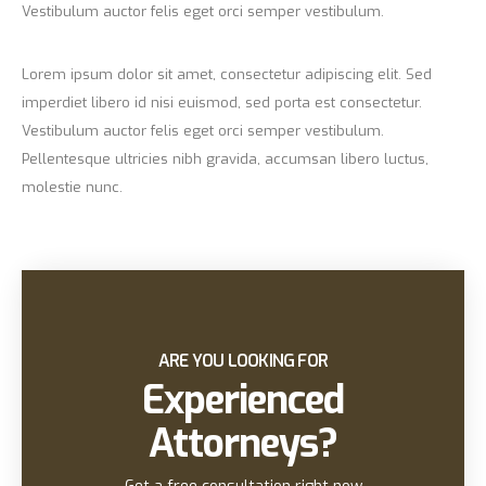
Vestibulum auctor felis eget orci semper vestibulum.
Lorem ipsum dolor sit amet, consectetur adipiscing elit. Sed
imperdiet libero id nisi euismod, sed porta est consectetur.
Vestibulum auctor felis eget orci semper vestibulum.
Pellentesque ultricies nibh gravida, accumsan libero luctus,
molestie nunc.
ARE YOU LOOKING FOR
Experienced
Attorneys?