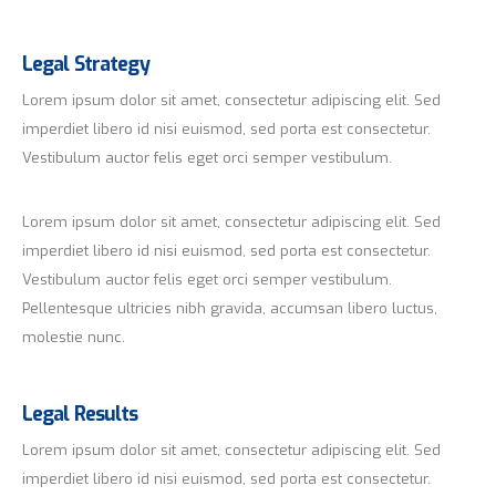
Legal Strategy
Lorem ipsum dolor sit amet, consectetur adipiscing elit. Sed
imperdiet libero id nisi euismod, sed porta est consectetur.
Vestibulum auctor felis eget orci semper vestibulum.
Lorem ipsum dolor sit amet, consectetur adipiscing elit. Sed
imperdiet libero id nisi euismod, sed porta est consectetur.
Vestibulum auctor felis eget orci semper vestibulum.
Pellentesque ultricies nibh gravida, accumsan libero luctus,
molestie nunc.
Legal Results
Lorem ipsum dolor sit amet, consectetur adipiscing elit. Sed
imperdiet libero id nisi euismod, sed porta est consectetur.