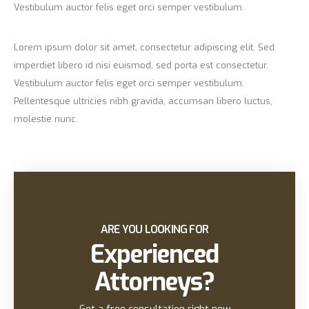
Vestibulum auctor felis eget orci semper vestibulum.
Lorem ipsum dolor sit amet, consectetur adipiscing elit. Sed
imperdiet libero id nisi euismod, sed porta est consectetur.
Vestibulum auctor felis eget orci semper vestibulum.
Pellentesque ultricies nibh gravida, accumsan libero luctus,
molestie nunc.
ARE YOU LOOKING FOR
Experienced
Attorneys?