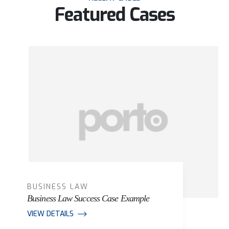
Featured Cases
BUSINESS LAW
Business Law Success Case Example
VIEW DETAILS