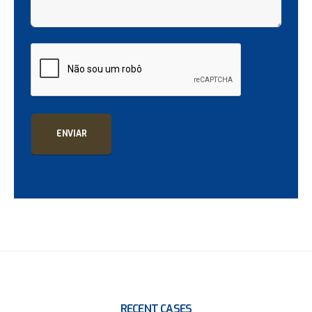
ENVIAR
RECENT CASES