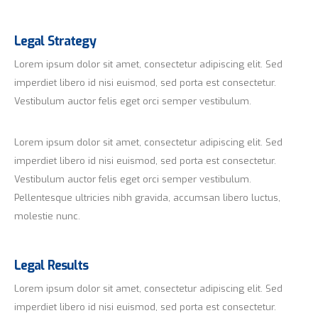
Legal Strategy
Lorem ipsum dolor sit amet, consectetur adipiscing elit. Sed
imperdiet libero id nisi euismod, sed porta est consectetur.
Vestibulum auctor felis eget orci semper vestibulum.
Lorem ipsum dolor sit amet, consectetur adipiscing elit. Sed
imperdiet libero id nisi euismod, sed porta est consectetur.
Vestibulum auctor felis eget orci semper vestibulum.
Pellentesque ultricies nibh gravida, accumsan libero luctus,
molestie nunc.
Legal Results
Lorem ipsum dolor sit amet, consectetur adipiscing elit. Sed
imperdiet libero id nisi euismod, sed porta est consectetur.