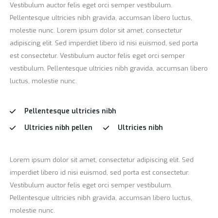
Vestibulum auctor felis eget orci semper vestibulum.
Pellentesque ultricies nibh gravida, accumsan libero luctus,
molestie nunc. Lorem ipsum dolor sit amet, consectetur
adipiscing elit. Sed imperdiet libero id nisi euismod, sed porta
est consectetur. Vestibulum auctor felis eget orci semper
vestibulum. Pellentesque ultricies nibh gravida, accumsan libero
luctus, molestie nunc.
Pellentesque ultricies nibh
Ultricies nibh pellen
Ultricies nibh
Lorem ipsum dolor sit amet, consectetur adipiscing elit. Sed
imperdiet libero id nisi euismod, sed porta est consectetur.
Vestibulum auctor felis eget orci semper vestibulum.
Pellentesque ultricies nibh gravida, accumsan libero luctus,
molestie nunc.