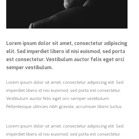
Lorem ipsum dolor sit amet, consectetur adipiscing
elit. Sed imperdiet libero id nisi euismod, sed porta
est consectetur. Vestibulum auctor felis eget orci
semper vestibulum.
Lorem ipsum dolor sit amet, consectetur adipiscing elit. Sed
imperdiet libero id nisi euismod, sed porta est consectetur.
Vestibulum auctor felis eget orci semper vestibulum.
Pellentesque ultricies nibh gravida, accumsan libero luctus.
Lorem ipsum dolor sit amet, consectetur adipiscing elit. Sed
imperdiet libero id nisi euismod, sed porta est consectetur.