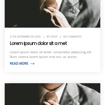
21 DE DEZEMBRO DE 2020
BY
DIGITI
NO COMMENTS
Lorem ipsum dolor sit a met
Lorem ipsum dolor sit amet, consectetur adipiscing elit.
Nunc viverra lorem ipsum erat orci, ac auctor...
READ MORE