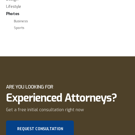
Lifestyle
Photos
Business
Sports
ARE YOU LOOKING FOR
Experienced Attorneys?
Get a free initial consultation right now
REQUEST CONSULTATION