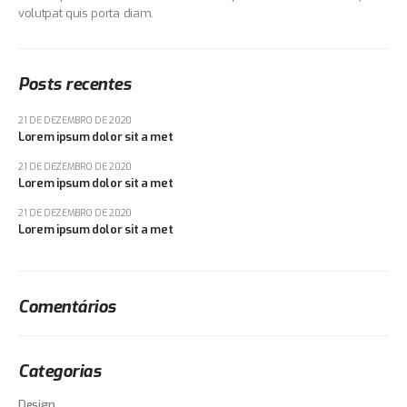
volutpat quis porta diam.
Posts recentes
21 DE DEZEMBRO DE 2020
Lorem ipsum dolor sit a met
21 DE DEZEMBRO DE 2020
Lorem ipsum dolor sit a met
21 DE DEZEMBRO DE 2020
Lorem ipsum dolor sit a met
Comentários
Categorias
Design