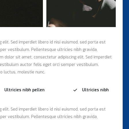
elit. Sed imperdiet libero id nisi euismod, sed porta est
per vestibulum. Pellentesque ultricies nibh gravida,
 dolor sit amet, consectetur adipiscing elit. Sed imperdiet
 Vestibulum auctor felis eget orci semper vestibulum.
o luctus, molestie nunc.
Ultricies nibh pellen
Ultricies nibh
elit. Sed imperdiet libero id nisi euismod, sed porta est
per vestibulum. Pellentesque ultricies nibh gravida,