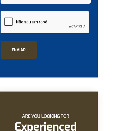
ENVIAR
ARE YOU LOOKING FOR
Experienced