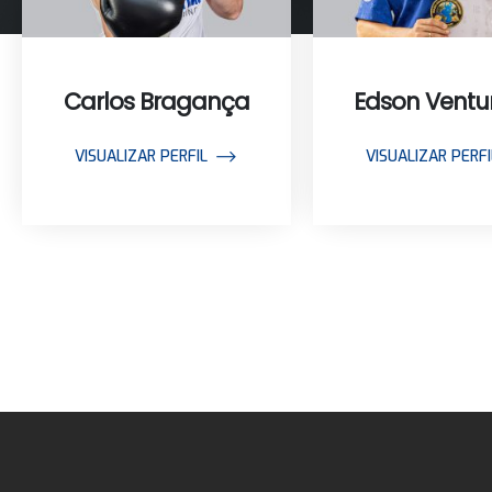
Carlos Bragança
Edson Ventu
VISUALIZAR PERFIL
VISUALIZAR PERFI