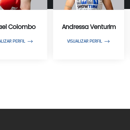
ael Colombo
Andressa Venturim
ALIZAR PERFIL
VISUALIZAR PERFIL