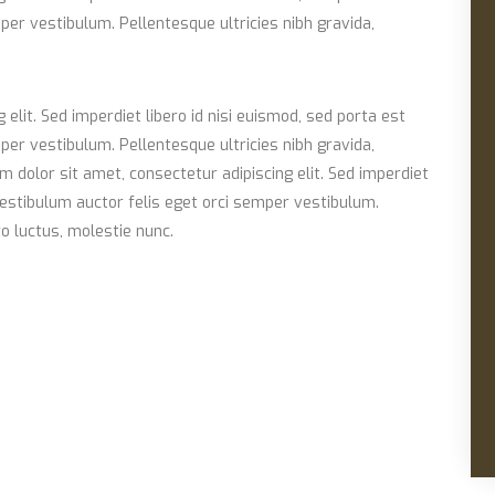
per vestibulum. Pellentesque ultricies nibh gravida,
elit. Sed imperdiet libero id nisi euismod, sed porta est
per vestibulum. Pellentesque ultricies nibh gravida,
 dolor sit amet, consectetur adipiscing elit. Sed imperdiet
 Vestibulum auctor felis eget orci semper vestibulum.
o luctus, molestie nunc.