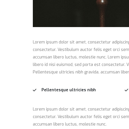
Lorem ipsum dolor sit amet, consectetur adipiscing 
consectetur. Vestibulum auctor felis eget orci sem
accumsan libero luctus, molestie nunc. Lorem ipsum
libero id nisi euismod, sed porta est consectetur.
Pellentesque ultricies nibh gravida, accumsan liber
Pellentesque ultricies nibh
Lorem ipsum dolor sit amet, consectetur adipiscing 
consectetur. Vestibulum auctor felis eget orci sem
accumsan libero luctus, molestie nunc.