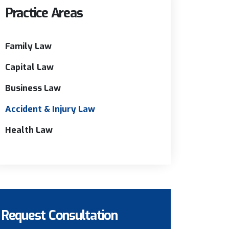
Practice Areas
Family Law
Capital Law
Business Law
Accident & Injury Law
Health Law
Request Consultation