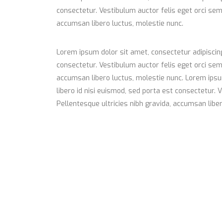
consectetur. Vestibulum auctor felis eget orci sem
accumsan libero luctus, molestie nunc.
Lorem ipsum dolor sit amet, consectetur adipiscing 
consectetur. Vestibulum auctor felis eget orci sem
accumsan libero luctus, molestie nunc. Lorem ipsum
libero id nisi euismod, sed porta est consectetur.
Pellentesque ultricies nibh gravida, accumsan liber